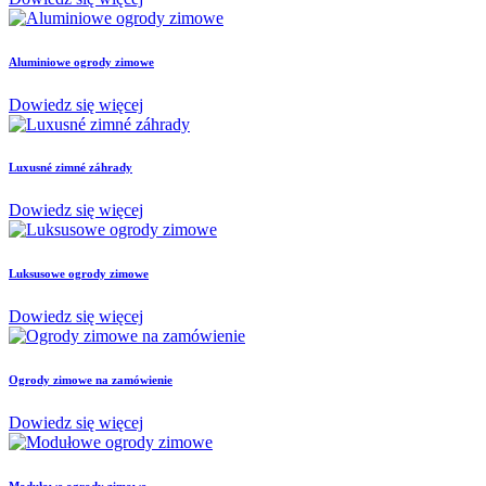
Aluminiowe ogrody zimowe
Dowiedz się więcej
Luxusné zimné záhrady
Dowiedz się więcej
Luksusowe ogrody zimowe
Dowiedz się więcej
Ogrody zimowe na zamówienie
Dowiedz się więcej