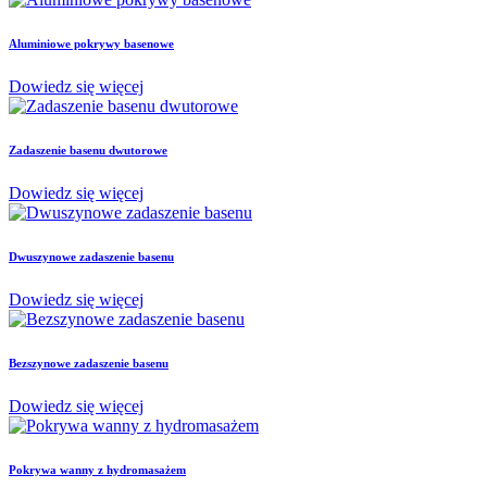
Aluminiowe pokrywy basenowe
Dowiedz się więcej
Zadaszenie basenu dwutorowe
Dowiedz się więcej
Dwuszynowe zadaszenie basenu
Dowiedz się więcej
Bezszynowe zadaszenie basenu
Dowiedz się więcej
Pokrywa wanny z hydromasażem