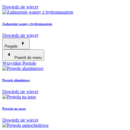
Dowiedz się więcej
Zadaszenie wanny z hydromasażem
Dowiedz się więcej
Pergole
Powrót do menu
Wszystkie Pergole
Pergole aluminiowe
Dowiedz się więcej
Pergola na taras
Dowiedz się więcej