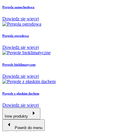
Pergola samochodowa
Dowiedz się więcej
Pergola ogrodowa
Dowiedz się więcej
Pergole bioklimatyczne
Dowiedz się więcej
Pergole z płaskim dachem
Dowiedz się więcej
Inne produkty
Powrót do menu