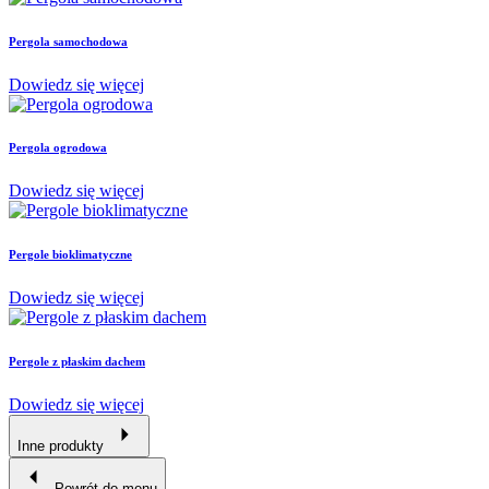
Pergola samochodowa
Dowiedz się więcej
Pergola ogrodowa
Dowiedz się więcej
Pergole bioklimatyczne
Dowiedz się więcej
Pergole z płaskim dachem
Dowiedz się więcej
Inne produkty
Powrót do menu