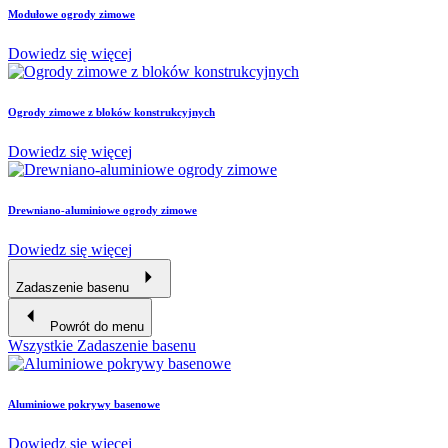
Modułowe ogrody zimowe
Dowiedz się więcej
Ogrody zimowe z bloków konstrukcyjnych
Dowiedz się więcej
Drewniano-aluminiowe ogrody zimowe
Dowiedz się więcej
Zadaszenie basenu
Powrót do menu
Wszystkie Zadaszenie basenu
Aluminiowe pokrywy basenowe
Dowiedz się więcej