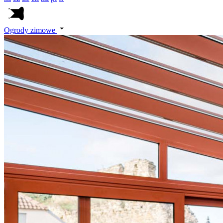
Ogrody zimowe