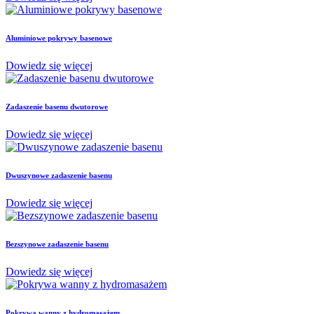
Aluminiowe pokrywy basenowe
Dowiedz się więcej
Zadaszenie basenu dwutorowe
Dowiedz się więcej
Dwuszynowe zadaszenie basenu
Dowiedz się więcej
Bezszynowe zadaszenie basenu
Dowiedz się więcej
Pokrywa wanny z hydromasażem