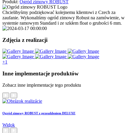
Produkt:
Ogród zimowy ROBUST
Chcielibyśmy podziękować kolejnemu klientowi z Czech za
zaufanie. Wykonaliśmy ogród zimowy Robust na zamówienie, w
systemie ramowym Standard i ze szkłem float o grubości 6 mm.
Zdjęcia z realizacji
+1
Inne implementacje produktów
Zobacz inne implementacje tego produktu
Ogród zimowy ROBUST z przeszkleniem DELUXE
Widok