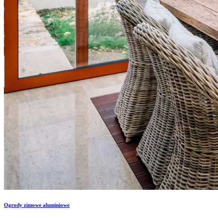
Ogrody zimowe aluminiowe