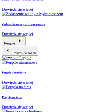
Dowiedz się więcej
Zadaszenie wanny z hydromasażem
Dowiedz się więcej
Pergole
Powrót do menu
Wszystkie Pergole
Pergole aluminiowe
Dowiedz się więcej
Pergola na taras
Dowiedz się więcej